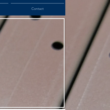
Contact